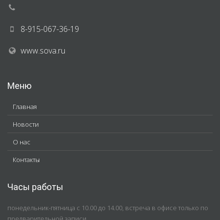
8-915-067-36-19
www.sova.ru
Меню
Главная
Новости
О нас
Контакты
Часы работы
понедельник-пятница с 10.00 до 14.00, встреча в офисе только по
предварительной записи