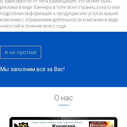
В зависимости от типа размещения: это может быть
реклама в виде баннера в топе всех страниц sova.ru или
подробная информация о продукции или услугах вашей
компании с отражением деятельности компании в виде
новостей в течение всего года
я не против!
Мы заполним всё за Вас!
О нас