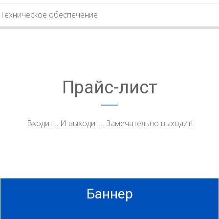
Техническое обеспечение
Прайс-лист
Входит… И выходит… Замечательно выходит!
Баннер