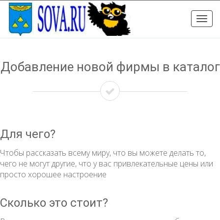
Toggle
naviga
Добавление новой фирмы в каталог
Для чего?
Чтобы рассказать всему миру, что вы можете делать то,
чего не могут другие, что у вас привлекательные цены или
просто хорошее настроение
Сколько это стоит?