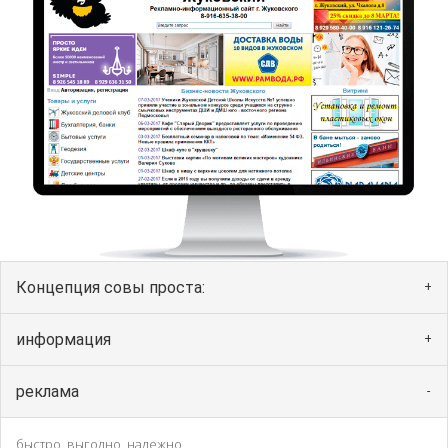
Концепция совы проста:
информация
реклама
быстро, выгодно, надежно