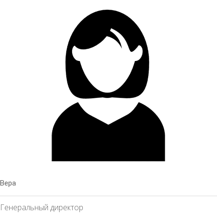
Вера
Генеральный директор