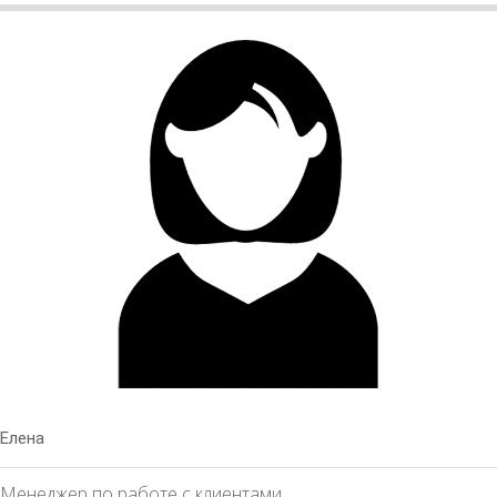
Елена
Менеджер по работе с клиентами