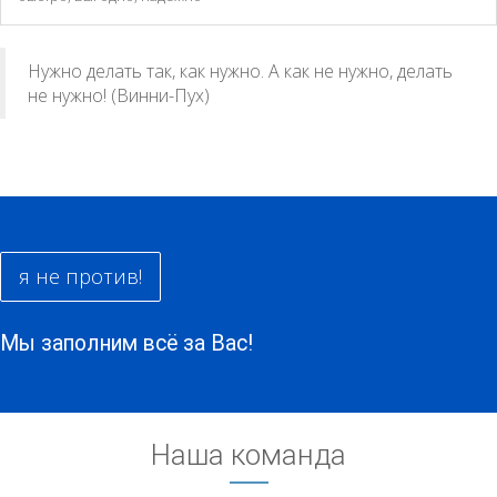
Нужно делать так, как нужно. А как не нужно, делать
не нужно! (Винни-Пух)
я не против!
Мы заполним всё за Вас!
Наша команда