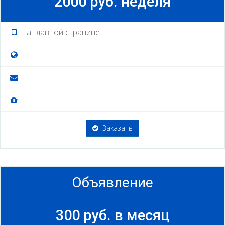
2000 руб. неделя
на главной странице
Заказать
Объявление
300 руб. в месяц