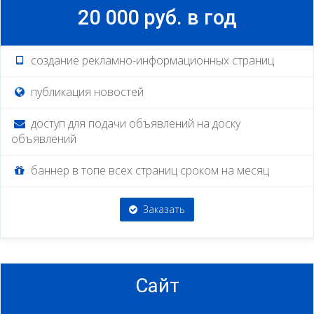
20 000 руб. в год
cоздание рекламно-информационных страниц
публикация новостей
доступ для подачи объявлений на доску
объявлений
баннер в топе всех страниц сроком на месяц
Заказать
Сайт