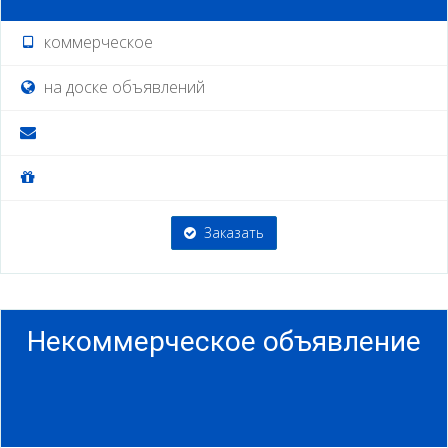
коммерческое
на доске объявлений
Заказать
Некоммерческое объявление