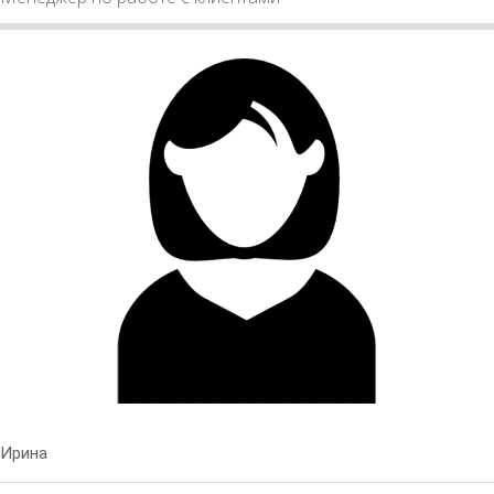
Ирина