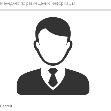
Менеджер по размещению информации
Сергей