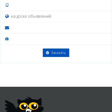
на доске объявлений
Заказать