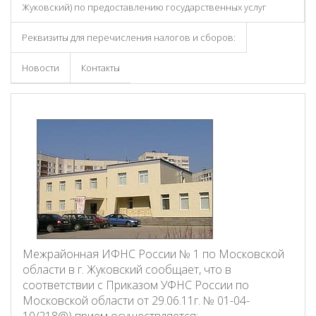
Жуковский) по предоставлению государственных услуг
Реквизиты для перечисления налогов и сборов:
Новости
Контакты
Межрайонная ИФНС России № 1 по Московской
области в г. Жуковский сообщает, что в
соответствии с Приказом УФНС России по
Московской области от 29.06.11г. № 01-04-
10/218@) прием осуществляется: