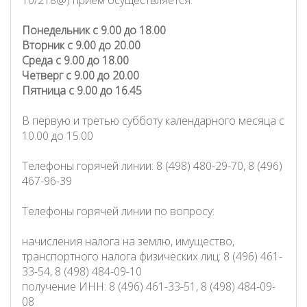
Понедельник с 9.00 до 18.00
Вторник с 9.00 до 20.00
Среда с 9.00 до 18.00
Четверг с 9.00 до 20.00
Пятница с 9.00 до 16.45
В первую и третью субботу календарного месяца с
10.00 до 15.00
Телефоны горячей линии: 8 (498) 480-29-70, 8 (496)
467-96-39
Телефоны горячей линии по вопросу:
начисления налога на землю, имущество,
транспортного налога физических лиц: 8 (496) 461-
33-54, 8 (498) 484-09-10
получение ИНН: 8 (496) 461-33-51, 8 (498) 484-09-
08