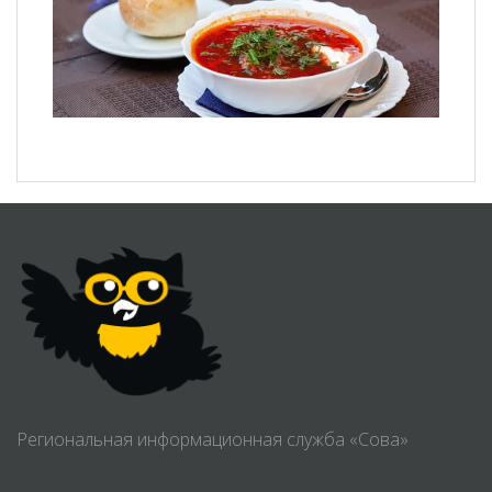
Региональная информационная служба «Сова»