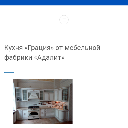
Кухня «Грация» от мебельной
фабрики «Адалит»