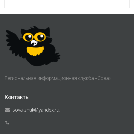
Региональная информационная служба «Сова»
Контакты
sova-zhuk@yandex.ru
,