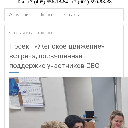
Тел.
+7 (495) 556-18-84
, +7 (901) 590-98-38
О компании
Новости
Контакты
читать все наши новости
Проект «Женское движение»:
встреча, посвященная
поддержке участников СВО