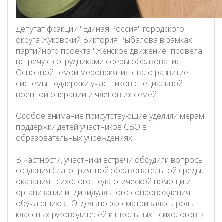
Депутат фракции "Единая Россия" городского
округа Жуковский Виктория Рыбалова в рамках
партийного проекта "Женское движение" провела
встречу с сотрудниками сферы образования.
Основной темой мероприятия стало развитие
системы поддержки участников специальной
военной операции и членов их семей.
Особое внимание присутствующие уделили мерам
поддержки детей участников СВО в
образовательных учреждениях.
В частности, участники встречи обсудили вопросы
создания благоприятной образовательной среды,
оказания психолого-педагогической помощи и
организации индивидуального сопровождения
обучающихся. Отдельно рассматривалась роль
классных руководителей и школьных психологов в