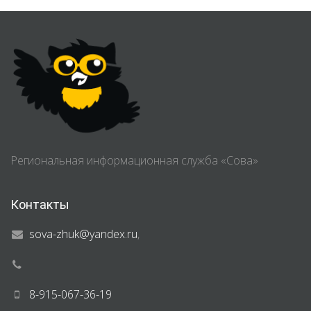
Региональная информационная служба «Сова»
Контакты
sova-zhuk@yandex.ru
,
8-915-067-36-19