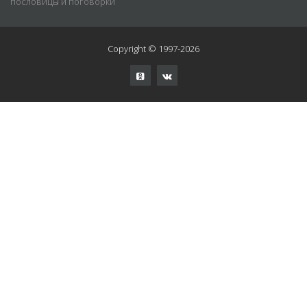
пословицы и поговорки
Copyright © 1997-2026