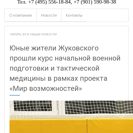
Тел.
+7 (495) 556-18-84
, +7 (901) 590-98-38
О компании
Новости
Контакты
читать все наши новости
Юные жители Жуковского
прошли курс начальной военной
подготовки и тактической
медицины в рамках проекта
«Мир возможностей»