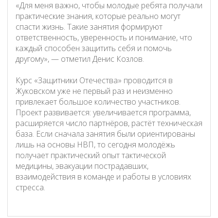
«Для меня важно, чтобы молодые ребята получали
практические знания, которые реально могут
спасти жизнь. Такие занятия формируют
ответственность, уверенность и понимание, что
каждый способен защитить себя и помочь
другому», — отметил Денис Козлов.
Курс «Защитники Отечества» проводится в
Жуковском уже не первый раз и неизменно
привлекает большое количество участников.
Проект развивается: увеличивается программа,
расширяется число партнёров, растёт техническая
база. Если сначала занятия были ориентированы
лишь на основы НВП, то сегодня молодёжь
получает практический опыт тактической
медицины, эвакуации пострадавших,
взаимодействия в команде и работы в условиях
стресса.