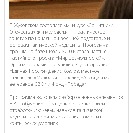
В Жуковском состоялся мини-курс «Защитники
Отечества» для молодежи — практическое
занятие по начальной военной подготовке и
основам тактической медицины. Программа
прошла на базе школы №10 и стала частью
партийного проекта «Мир возможностей».
Организаторами выступили депутат фракции
«Единая Россия» Денис Козлов, местное
отделение «Молодой Гвардии», «Ассоциация
ветеранов СВО» и Фонд «Победа».
Программа включала разбор основных элементов
НВП, обучение обращению с экипировкой,
отработку ключевых навыков тактической
медицины, алгоритмы оказания помощи в
критических условиях.