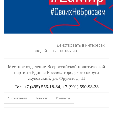
Действовать в интересах
людей — наша задача
Местное отделение Всероссийской политической
партии «Единая Россия» городского округа
Жуковский
, ул. Фрунзе, д. 11
Тел.
+7 (495) 556-18-84
, +7 (901) 590-98-38
О компании
Новости
Контакты