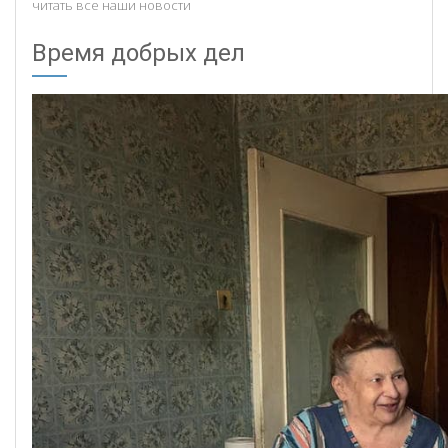
читать все наши новости
Время добрых дел