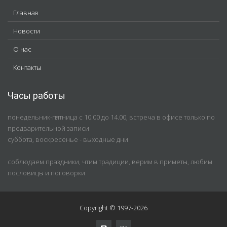
Главная
Новости
О нас
Контакты
Часы работы
понедельник-пятница с 10.00 до 14.00, встреча в офисе только по
предварительной записи
суббота, воскресенье - выходные дни
соблюдаем праздники, чтим традиции, верим в приметы, любим
пословицы и поговорки
Copyright © 1997-2026