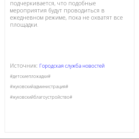
подчеркивается, что подобные
мероприятия будут проводиться в
ежедневном режиме, пока не охватят все
площадки.
Источник:
Городская служба новостей
#детскиепложадки#
#жуковскийадминистрация#
#жуковскийблагоустройство#