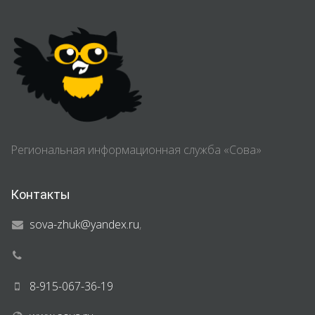
Региональная информационная служба «Сова»
Контакты
sova-zhuk@yandex.ru
,
8-915-067-36-19