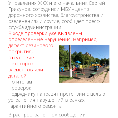
Управления ЖКХ и его начальник Сергей
Гридунов, сотрудники МБУ «Центр
дорожного хозяйства, благоустройства и
озеленения» и другие, сообщает пресс-
служба администрации.
В ходе проверки уже выявлены
определенные нарушения. Например,
дефект резинового
покрытия,
отсутствие
некоторых
элементов или
деталей.
По итогам
проверок
подрядчику направят
претензии с целью
устранения нарушений в рамках
гарантийного ремонта.
В распространенном сообщении