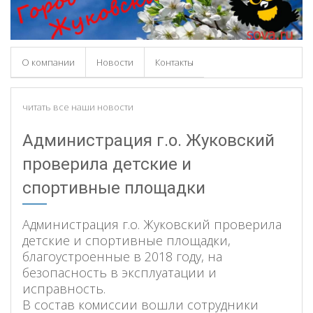
О компании
Новости
Контакты
читать все наши новости
Администрация г.о. Жуковский
проверила детские и
спортивные площадки
Администрация г.о. Жуковский проверила
детские и спортивные площадки,
благоустроенные в 2018 году, на
безопасность в эксплуатации и
исправность.
В состав комиссии вошли сотрудники