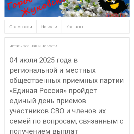
О компании
Новости
Контакты
читать все наши новости
04 июля 2025 года в
региональной и местных
общественных приемных партии
«Единая Россия» пройдет
единый день приемов
участников СВО и членов их
семей по вопросам, связанным с
получением выплат