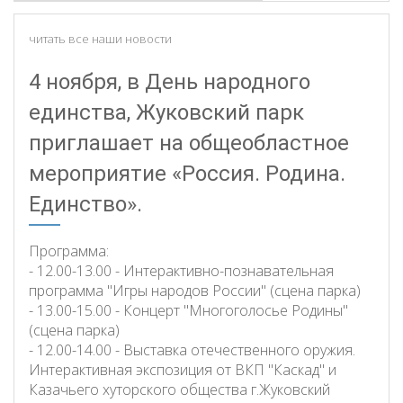
читать все наши новости
4 ноября, в День народного
единства, Жуковский парк
приглашает на общеобластное
мероприятие «Россия. Родина.
Единство».
Программа:
- 12.00-13.00 - Интерактивно-познавательная
программа "Игры народов России" (сцена парка)
- 13.00-15.00 - Концерт "Многоголосье Родины"
(сцена парка)
- 12.00-14.00 - Выставка отечественного оружия.
Интерактивная экспозиция от ВКП "Каскад" и
Казачьего хуторского общества г.Жуковский